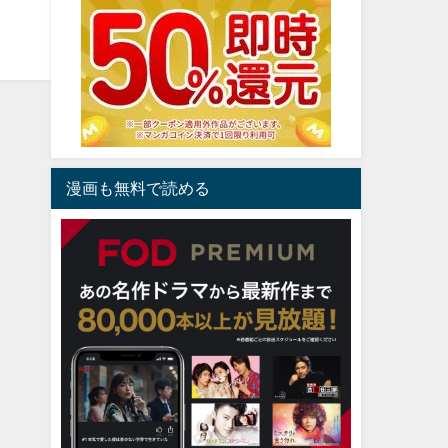
漫画も無料で読める