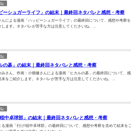
バレ
ピーシュガーライフ」の結末｜最終回ネタバレと感想・考察
さんによる漫画「ハッピーシュガーライフ」の最終回について、感想や考察を
します。ネタバレが苦手な方は注意してくださいね。...
バレ
ルの碁」の結末｜最終回ネタバレと感想・考察
ゆみさん、作画：小畑健さんによる漫画「ヒカルの碁」の最終回について、感
結末をご紹介します。ネタバレが苦手な方は注意してくださいね。...
バレ
!稲中卓球部」の結末｜最終回ネタバレと感想・考察
よる漫画「行け!稲中卓球部」の最終回について、感想や考察を含めて結末を