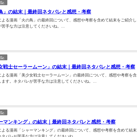
バレ
鳥」の結末｜最終回ネタバレと感想・考察
による漫画「火の鳥」の最終回について、感想や考察を含めて結末をご紹介し
苦手な方は注意してくださいね。...
バレ
女戦士セーラームーン」の結末｜最終回ネタバレと感想・考察
による漫画「美少女戦士セーラームーン」の最終回について、感想や考察を含
ます。ネタバレが苦手な方は注意してくださいね。...
バレ
ーマンキング」の結末｜最終回ネタバレと感想・考察
による漫画「シャーマンキング」の最終回について、感想や考察を含めて結末
タバレが苦手な方は注意してくださいね。...