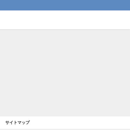
サイトマップ