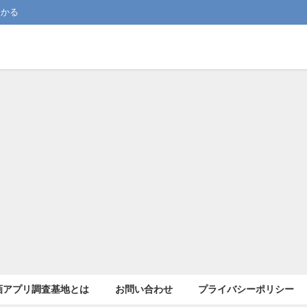
つかる
画アプリ調査基地とは
お問い合わせ
プライバシーポリシー