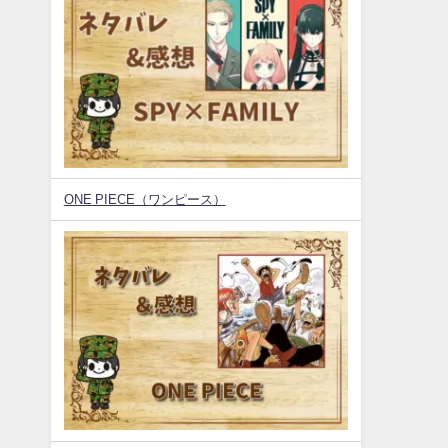
ONE PIECE（ワンピース）