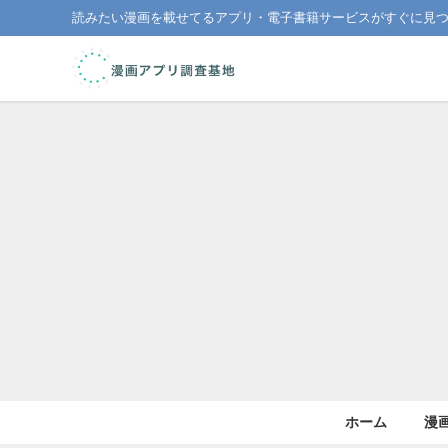
読みたい漫画を載せてるアプリ・電子書籍サービスがすぐに見
ホーム
漫